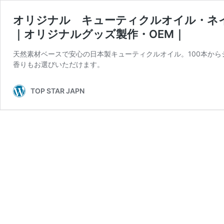
オリジナル キューティクルオイル・ネ
｜オリジナルグッズ製作・OEM｜
天然素材ベースで安心の日本製キューティクルオイル。100本から
香りもお選びいただけます。
TOP STAR JAPN