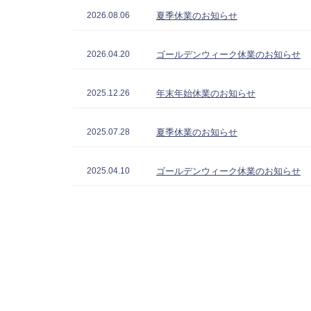
2026.08.06
夏季休業のお知らせ
お知らせ
2026.04.20
ゴールデンウィーク休業のお知らせ
2025.12.26
年末年始休業のお知らせ
News
2025.07.28
夏季休業のお知らせ
お知らせ
2025.04.10
ゴールデンウィーク休業のお知らせ