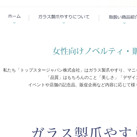
私たち「トップスタージャパン株式会社」はガラス製爪やすり、マニ
「品質」はもちろんのこと「美しさ」「デザイ
イベントや店舗の記念品、販促企画など内容に応じて様