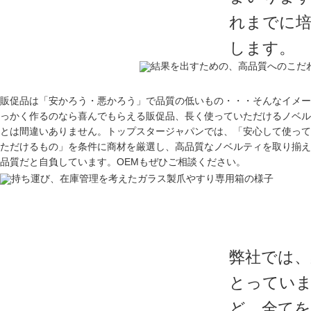
れまでに
します。
販促品は「安かろう・悪かろう」で品質の低いもの・・・そんなイメー
っかく作るのなら喜んでもらえる販促品、長く使っていただけるノベル
とは間違いありません。トップスタージャパンでは、「安心して使って
ただけるもの」を条件に商材を厳選し、高品質なノベルティを取り揃え
品質だと自負しています。OEMもぜひご相談ください。
弊社では、
とっていま
ど、全て