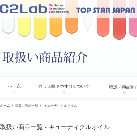
ホーム
/
取扱い商品一覧
/ キューティクルオイル
取扱い商品一覧 - キューティクルオイル