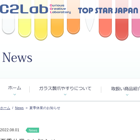
ホーム
/
News
> 夏季休業のお知らせ
2022.08.01
News