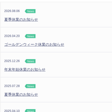
2026.08.06
News
夏季休業のお知らせ
2026.04.20
News
ゴールデンウィーク休業のお知らせ
2025.12.26
News
年末年始休業のお知らせ
2025.07.28
News
夏季休業のお知らせ
2025.04.10
News