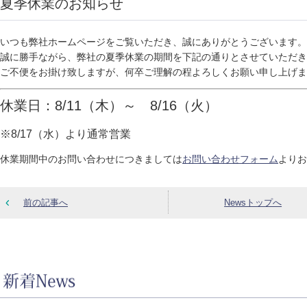
夏季休業のお知らせ
いつも弊社ホームページをご覧いただき、誠にありがとうございます。
誠に勝手ながら、弊社の夏季休業の期間を下記の通りとさせていただき
ご不便をお掛け致しますが、何卒ご理解の程よろしくお願い申し上げま
休業日：8/11（木）～ 8/16（火）
※8/17（水）より通常営業
休業期間中のお問い合わせにつきましては
お問い合わせフォーム
よりお
前の記事へ
Newsトップへ