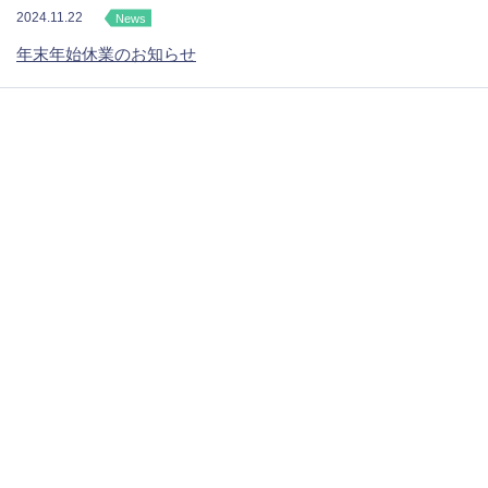
2024.11.22
News
年末年始休業のお知らせ