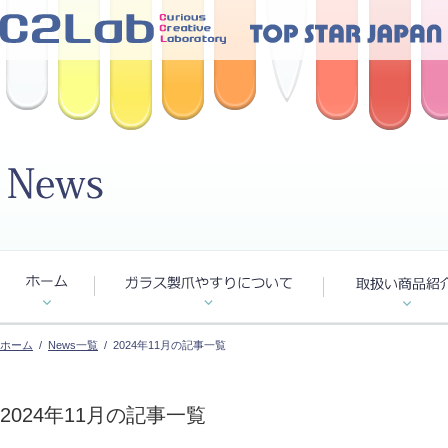
ホーム
/
News一覧
/ 2024年11月の記事一覧
2024年11月の記事一覧