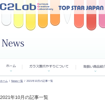
ホーム
/
News一覧
/ 2021年10月の記事一覧
2021年10月の記事一覧