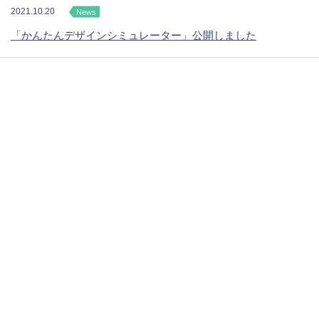
2021.10.20
News
「かんたんデザインシミュレーター」公開しました