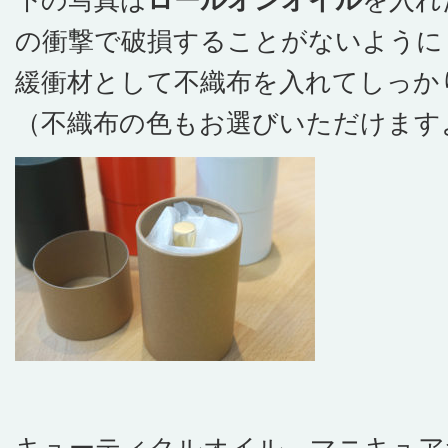
下の写真は
ロールオンオイル
を入れ
の衝撃で破損することがないように
緩衝材として不織布を入れてしっか
（不織布の色もお選びいただけます