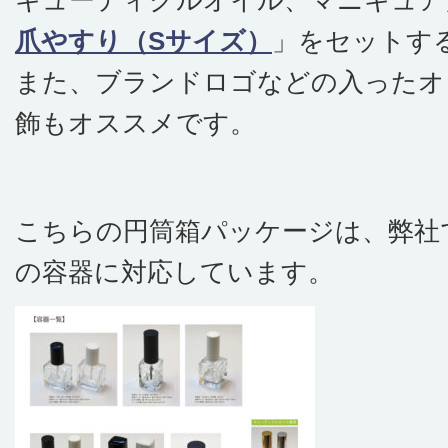
キューティクルオイル、マニキュア
爪やすり（Sサイズ）
」をセットす
また、ブランドロゴなどの入ったオ
飾もオススメです。
こちらの円筒箱パッケージは、弊社
の容器に対応しています。