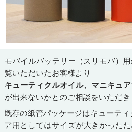
モバイルバッテリー（スリモバ）用
覧いただいたお客様より
キューティクルオイル、マニキュア
が出来ないかとのご相談をいただき
既存の紙管パッケージはキューティ
ア用としてはサイズが大きかったた