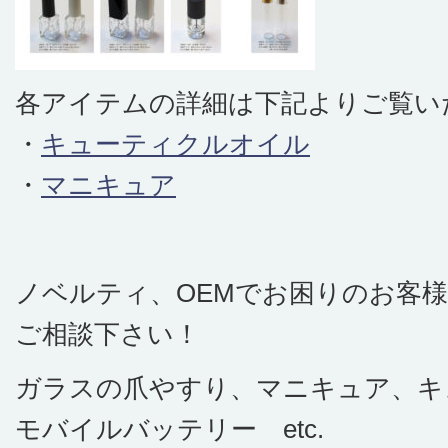
各アイテムの詳細は下記よりご覧い
・
キューティクルオイル
・
マニキュア
ノベルティ、OEMでお困りのお客
ご相談下さい！
ガラスの爪やすり、マニキュア、キ
モバイルバッテリー etc.