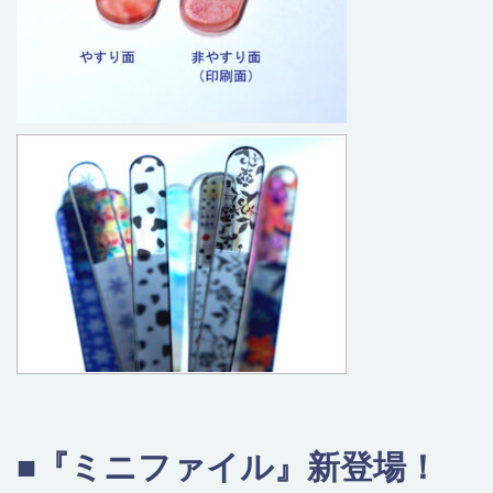
■『ミニファイル』新登場！