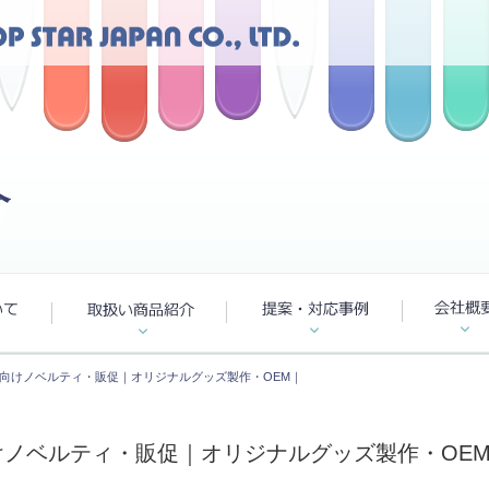
向けノベルティ・販促｜オリジナルグッズ製作・OEM｜
ノベルティ・販促｜オリジナルグッズ製作・OE