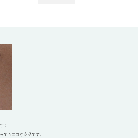
す！
ってもエコな商品です。