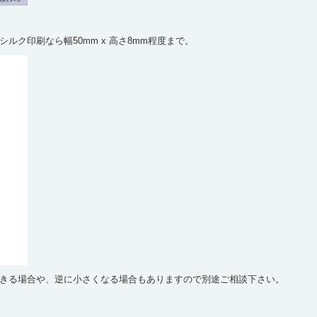
ルク印刷なら幅50mm x 高さ8mm程度まで。
きる場合や、逆に小さくなる場合もありますので別途ご相談下さい。