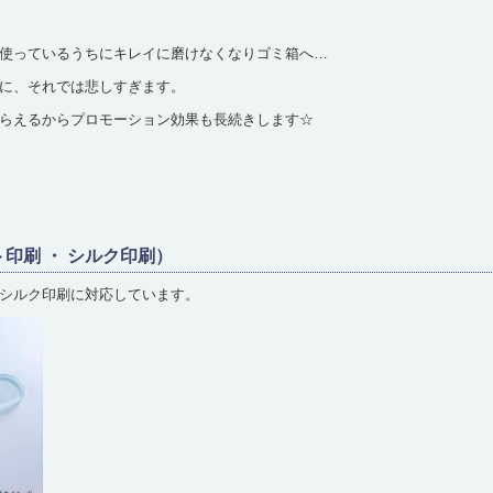
使っているうちにキレイに磨けなくなりゴミ箱へ…
に、それでは悲しすぎます。
らえるからプロモーション効果も長続きします☆
印刷 ・ シルク印刷）
シルク印刷に対応しています。