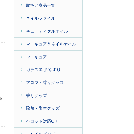
取扱い商品一覧
ネイルファイル
キューティクルオイル
マニキュア＆ネイルオイル
マニキュア
ガラス製 爪やすり
アロマ・香りグッズ
香りグッズ
あ
除菌・衛生グッズ
小ロット対応OK