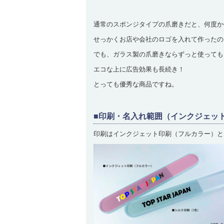
通常のスポンジタイプの爪磨きだと、何度か
せっかくお店や会社のロゴを入れて作ったの
でも、ガラス製の爪磨きならずっと使っても
エコな上に広告効果も長続き！
とっても優秀な商品ですね。
■印刷・名入れ範囲（インクジェット
印刷はインクジェット印刷（フルカラー）と