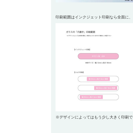
印刷範囲はインクジェット印刷なら全面に、シ
※デザインによってはもう少し大きく印刷で