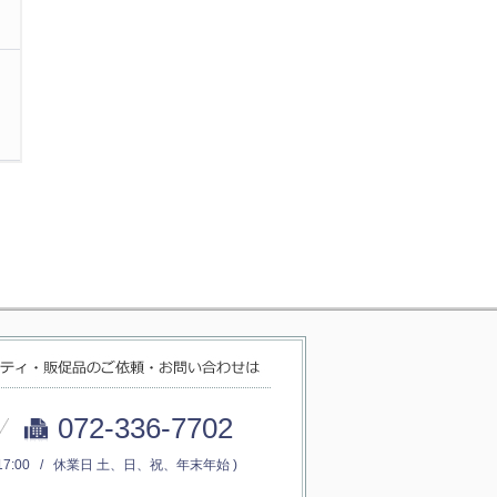
072-336-7702
～17:00 / 休業日 土、日、祝、年末年始 )