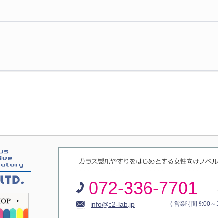
072-336-7701
info@c2-lab.jp
( 営業時間 9:00