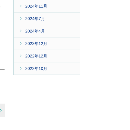
臭
2024年11月
2024年7月
2024年4月
2023年12月
2022年12月
2022年10月