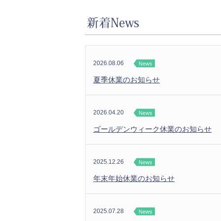
2026.08.06
News
夏季休業のお知らせ
2026.04.20
News
ゴールデンウィーク休業のお知らせ
2025.12.26
News
年末年始休業のお知らせ
2025.07.28
News