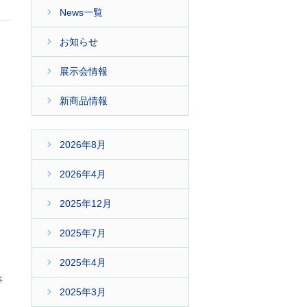
News一覧
お知らせ
展示会情報
新商品情報
2026年8月
2026年4月
2025年12月
2025年7月
2025年4月
等
2025年3月