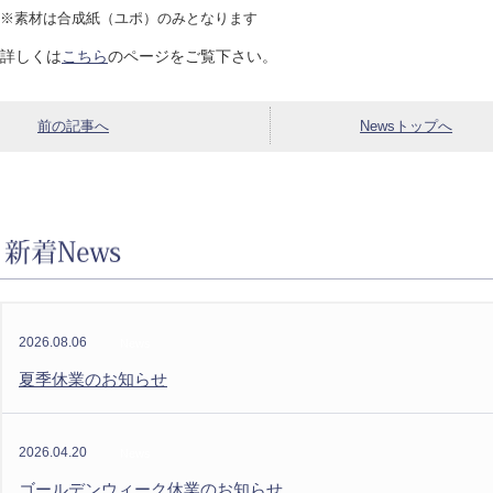
※素材は合成紙（ユポ）のみとなります
詳しくは
こちら
のページをご覧下さい。
前の記事へ
Newsトップへ
2026.08.06
News
夏季休業のお知らせ
2026.04.20
News
ゴールデンウィーク休業のお知らせ