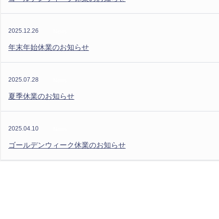
2025.12.26
News
年末年始休業のお知らせ
2025.07.28
News
夏季休業のお知らせ
2025.04.10
News
ゴールデンウィーク休業のお知らせ