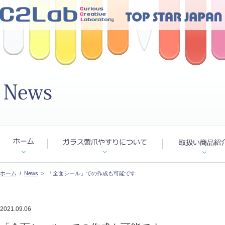
ホーム
/
News
> 「全面シール」での作成も可能です
2021.09.06
News