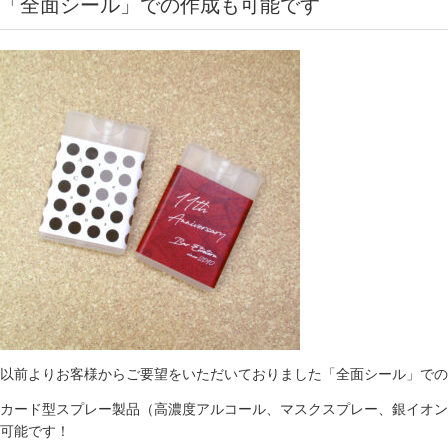
「全面シール」での作成も可能です
以前よりお客様からご要望をいただいておりました「全面シール」での
カード型スプレー製品（高濃度アルコール、マスクスプレー、銀イオン
可能です！