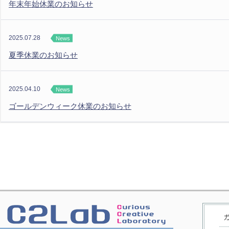
年末年始休業のお知らせ
2025.07.28
News
夏季休業のお知らせ
2025.04.10
News
ゴールデンウィーク休業のお知らせ