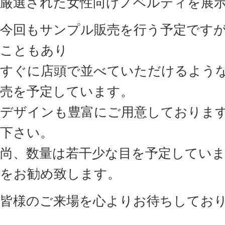
厳選された女性向けノベルティを展
今回もサンプル販売を行う予定です
こともあり
すぐに店頭で並べていただけるよう
売を予定しています。
デザインも豊富にご用意しておりま
下さい。
尚、数量は若干少な目を予定してい
をお勧め致します。
皆様のご来場を心よりお待ちしてお