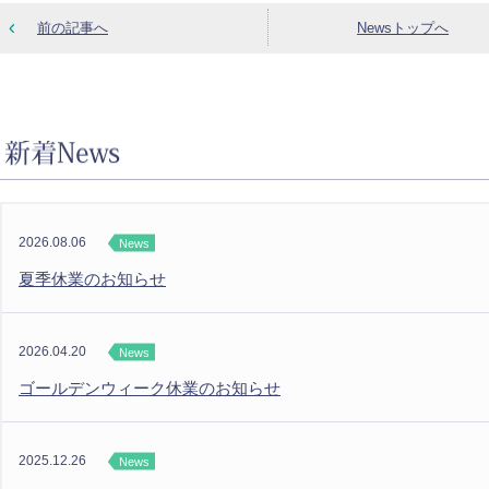
前の記事へ
Newsトップへ
2026.08.06
News
夏季休業のお知らせ
2026.04.20
News
ゴールデンウィーク休業のお知らせ
2025.12.26
News