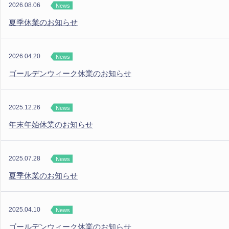
2026.08.06
News
夏季休業のお知らせ
2026.04.20
News
ゴールデンウィーク休業のお知らせ
2025.12.26
News
年末年始休業のお知らせ
2025.07.28
News
夏季休業のお知らせ
2025.04.10
News
ゴールデンウィーク休業のお知らせ