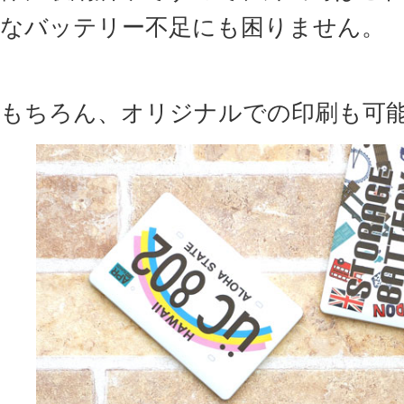
なバッテリー不足にも困りません。
もちろん、オリジナルでの印刷も可