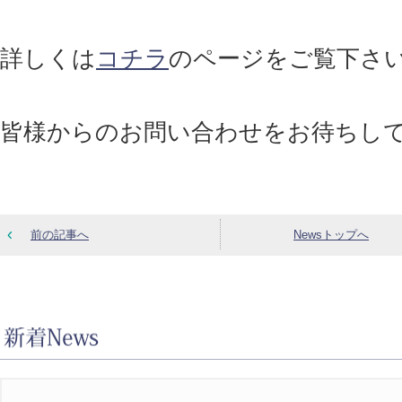
詳しくは
コチラ
のページをご覧下さ
皆様からのお問い合わせをお待ちし
前の記事へ
Newsトップへ