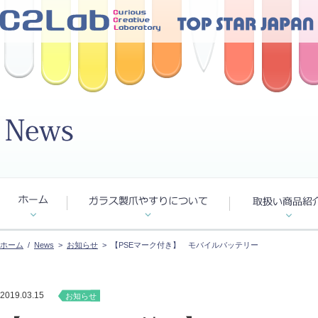
ホーム
/
News
>
お知らせ
> 【PSEマーク付き】 モバイルバッテリー
2019.03.15
お知らせ