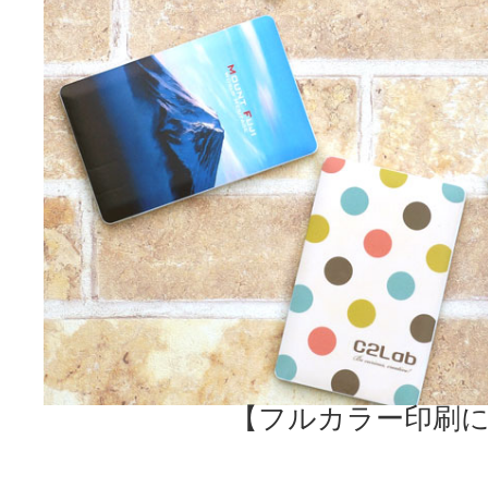
【フルカラー印刷