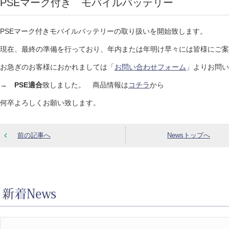
PSEマーク付き モバイルバッテリー
PSEマーク付きモバイルバッテリーの取り扱いを開始致します。
現在、最終の準備を行っており、年内または年明け早々には皆様にご案
お急ぎのお客様におかれましては「
お問い合わせフォーム
」よりお問い
→
PSE適合
致しました。 商品情報は
コチラ
から
何卒よろしくお願い致します。
前の記事へ
Newsトップへ