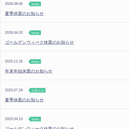
2026.08.06
News
夏季休業のお知らせ
2026.04.20
News
ゴールデンウィーク休業のお知らせ
2025.12.26
News
年末年始休業のお知らせ
2025.07.28
お知らせ
夏季休業のお知らせ
2025.04.10
News
ゴールデンウィーク休業のお知らせ