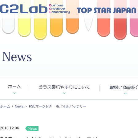
ホーム
/
News
> PSEマーク付き モバイルバッテリー
2018.12.06
News