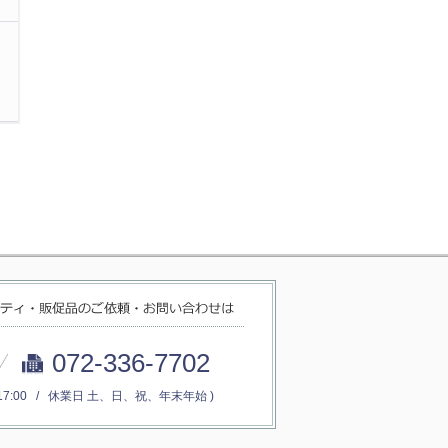
072-336-7702
～17:00 / 休業日 土、日、祝、年末年始 )