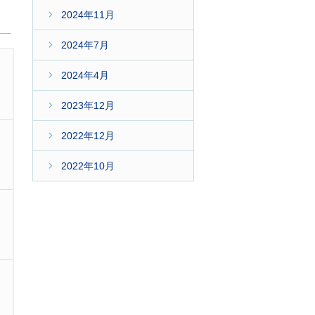
2024年11月
2024年7月
2024年4月
2023年12月
2022年12月
2022年10月