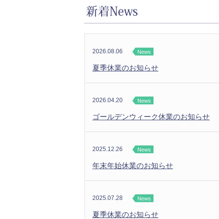
2026.08.06
News
夏季休業のお知らせ
2026.04.20
News
ゴールデンウィーク休業のお知らせ
2025.12.26
News
年末年始休業のお知らせ
2025.07.28
News
夏季休業のお知らせ