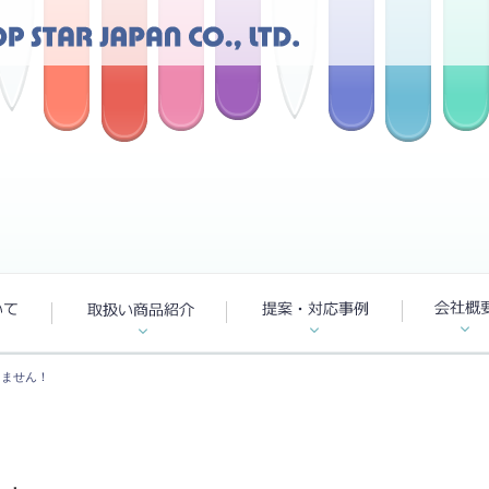
しません！