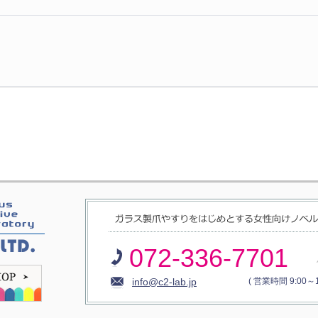
072-336-7701
info@c2-lab.jp
( 営業時間 9:00