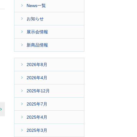
News一覧
お知らせ
展示会情報
新商品情報
2026年8月
2026年4月
2025年12月
2025年7月
2025年4月
2025年3月