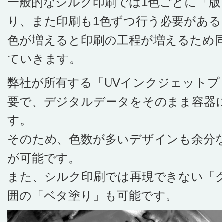
一般的なシルク印刷では1色ごとに「
り、また印刷も1色ずつ行う必要がある
色が増えると印刷の工程が増えるため
ていきます。
弊社が所有する「UVインクジェット
要で、デジタルデータをそのまま容器
す。
そのため、色数が多いデザインも余分
が可能です。
また、シルク印刷では再現できない「
囲の「ベタ塗り」も可能です。