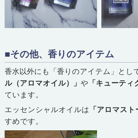
■その他、香りのアイテム
香水以外にも「香りのアイテム」とし
ル（アロマオイル）」
や
「キューティ
ています。
エッセンシャルオイルは
「アロマスト
すめです。