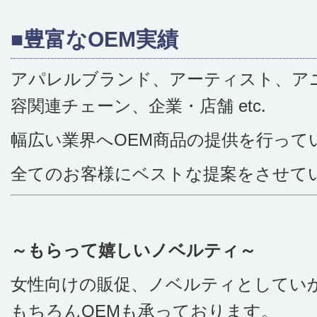
■豊富なOEM実績
アパレルブランド、アーティスト、ア
容関連チェーン、企業・店舗 etc.
幅広い業界へOEM商品の提供を行って
全てのお客様にベストな提案をさせて
～もらって嬉しいノベルティ～
女性向けの販促、ノベルティとしてい
もちろんOEMも承っております。