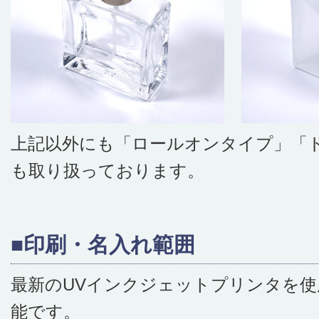
上記以外にも「ロールオンタイプ」「
も取り扱っております。
■印刷・名入れ範囲
最新のUVインクジェットプリンタを
能です。