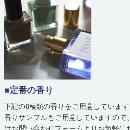
■定番の香り
下記の6種類の香りをご用意しています
香りサンプルもご用意していますので
はお問い合わせフォームよりお気軽に