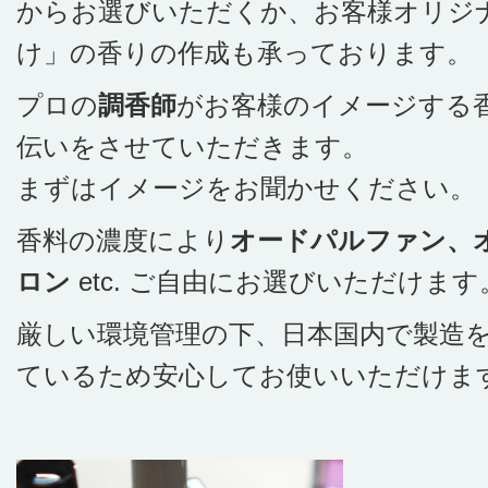
からお選びいただくか、お客様オリジ
け」の香りの作成も承っております。
プロの
調香師
がお客様のイメージする
伝いをさせていただきます。
まずはイメージをお聞かせください。
香料の濃度により
オードパルファン、
ロン
etc. ご自由にお選びいただけます
厳しい環境管理の下、日本国内で製造
ているため安心してお使いいただけま