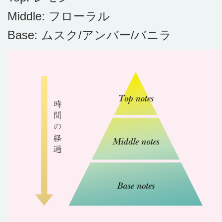
Middle: フローラル
Base: ムスク/アンバー/バニラ