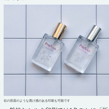
右の容器のような透け感のある印刷も可能です