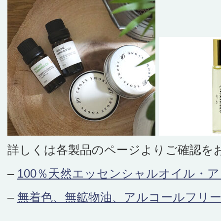
詳しくは各製品のページよりご確認を
–
100％天然エッセンシャルオイル・アロ
–
無着色、無鉱物油、アルコールフリ