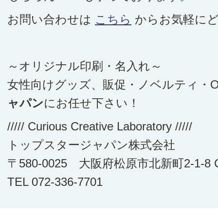
お問い合わせは
こちら
からお気軽に
～オリジナル印刷・名入れ～
女性向けグッズ、販促・ノベルティ・O
ャパン
にお任せ下さい！
///// Curious Creative Laboratory /////
トップスタージャパン株式会社
〒580-0025 大阪府松原市北新町2-1-8 C
TEL 072-336-7701