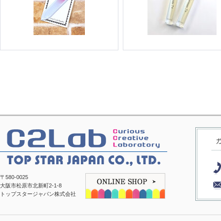
〒580-0025
大阪市松原市北新町2-1-8
トップスタージャパン株式会社