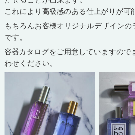
これにより高級感のある仕上がりが可
もちろんお客様オリジナルデザインの
です。
容器カタログをご用意していますので
わせください。