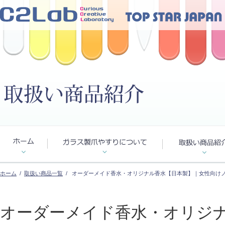
ホーム
/
取扱い商品一覧
/ オーダーメイド香水・オリジナル香水【日本製】｜女性向け
オーダーメイド香水・オリジ