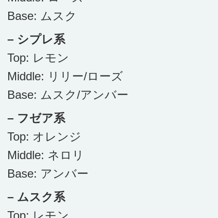
Base: ムスク
– シプレ系
Top: レモン
Middle: リリー/ローズ
Base: ムスク/アンバー
– フゼア系
Top: オレンジ
Middle: ネロリ
Base: アンバー
– ムスク系
Top: レモン