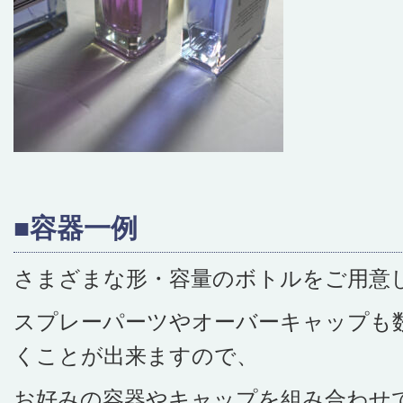
■容器一例
さまざまな形・容量のボトルをご用意
スプレーパーツやオーバーキャップも
くことが出来ますので、
お好みの容器やキャップを組み合わせ