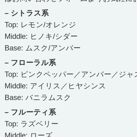
– シトラス系
Top: レモン/オレンジ
Middle: ヒノキ/シダー
Base: ムスク/アンバー
– フローラル系
Top: ピンクペッパー／アンバー／ジ
Middle: アイリス／ヒヤシンス
Base: バニラムスク
– フルーティ系
Top: ラズベリー
Middle: ローズ