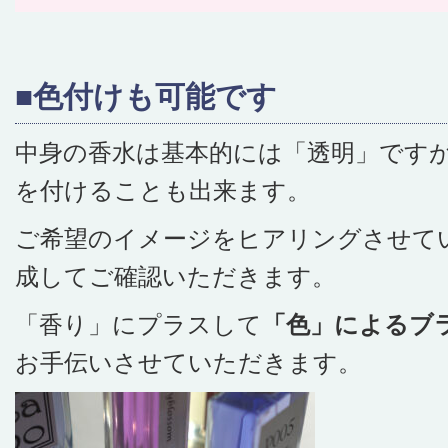
■色付けも可能です
中身の香水は基本的には「透明」です
を付けることも出来ます。
ご希望のイメージをヒアリングさせて
成してご確認いただきます。
「香り」にプラスして
「色」によるブ
お手伝いさせていただきます。