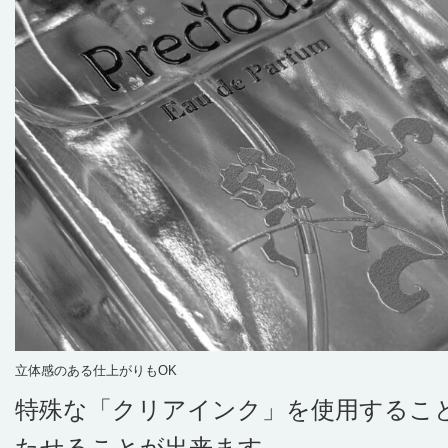
立体感のある仕上がりもOK
特殊な「クリアインク」を使用するこ
たせることが出来ます。